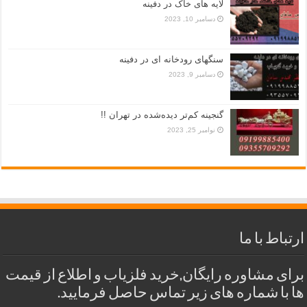
لایه های خاک در دفینه
دسامبر 10, 2023
سنگهای رودخانه ای در دفینه
دسامبر 9, 2023
گنجینه کم‌تر دیده‌شده در تهران !!
نوامبر 25, 2023
ارتباط با ما
برای مشاوره رایگان,خرید فلزیاب و اطلاع از قیمت
ها با شماره های زیر تماس حاصل فرمایید.