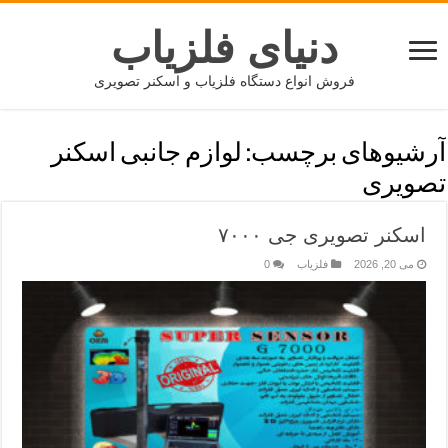
دنیای فلزیاب
فروش انواع دستگاه فلزیاب و اسکنر تصویری
آرشیوهای برچسب:
لوازم جانبی اسکنر
تصویری
اسکنر تصویری جی ۷۰۰۰
می 20, 2026
فلزیاب
0