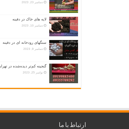
دسامبر 23, 2023
لایه های خاک در دفینه
دسامبر 10, 2023
سنگهای رودخانه ای در دفینه
دسامبر 9, 2023
گنجینه کم‌تر دیده‌شده در تهران
نوامبر 25, 2023
ارتباط با ما