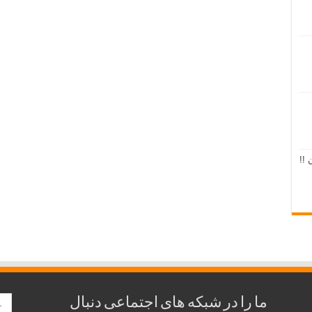
 !!
ما را در شبکه های اجتماعی دنبال