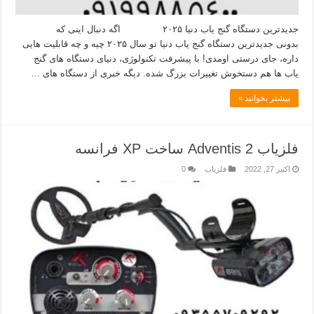
جدیدترین دستگاه گنج یاب دنیا ۲۰۲۵ اگه دنبال اینی که
بدونی جدیدترین دستگاه گنج یاب دنیا تو سال ۲۰۲۵ چیه و چه قابلیت‌ هایی
داره، جای درستی اومدی! با پیشرفت تکنولوژی، دنیای دستگاه های گنج
یاب ها هم دستخوش تغییرات بزرگ شده. دیگه خبری از دستگاه‌ های …
بیشتر بخوانید »
فلزیاب Adventis 2 ساخت XP فرانسه
اکتبر 27, 2022
فلزیاب
0