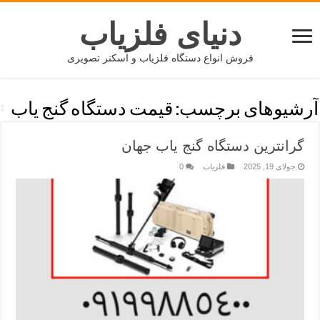
دنیای فلزیاب
فروش انواع دستگاه فلزیاب و اسکنر تصویری
آرشیوهای برچسب:
قیمت دستگاه گنج یاب
گرانترین دستگاه گنج یاب جهان
جولای 19, 2025
فلزیاب
0