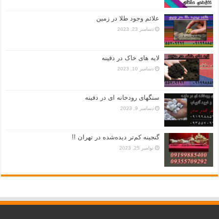
علائم وجود طلا در زمین
دسامبر 23, 2023
لایه های خاک در دفینه
دسامبر 10, 2023
سنگهای رودخانه ای در دفینه
دسامبر 9, 2023
گنجینه کم‌تر دیده‌شده در تهران !!
نوامبر 25, 2023