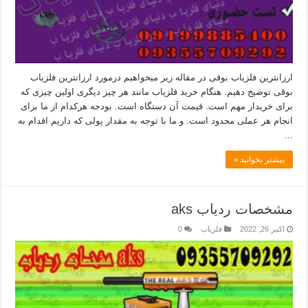
ارزانترین فلزیاب بوقی در مقاله زیر میخواهیم درمورد ارزانترین فلزیاب
بوقی توضیح دهیم. هنگام خرید فلزیاب مانند هر چیز دیگری اولین چیزی که
برای خریدار مهم است. قیمت آن دستگاه است. بودجه هرکدام از ما برای
انجام هر عملی محدود است. و ما با توجه به مقدار پولی که داریم اقدام به
…
بیشتر بخوانید »
مشخصات ردیاب aks
اکتبر 26, 2022
فلزیاب
0