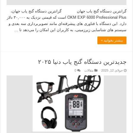
گرانترین دستگاه گنج یاب جهان گرانترین دستگاه گنج یاب جهان،
OKM EXP 6000 Professional Plus است که قیمتی نزدیک به ۳۰,۰۰۰ دلار
دارد. این دستگاه با فناوری‌ های پیشرفته‌ای مانند تصویربرداری سه‌ بعدی و
سیستم‌ های شناسایی زیرزمینی، به کاربران این امکان را می‌دهد تا …
بیشتر بخوانید »
جدیدترین دستگاه گنج یاب دنیا ۲۰۲۵
جولای 12, 2025
مقالات
0