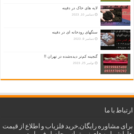
لایه های خاک در دفینه
دسامبر 10, 2023
سنگهای رودخانه ای در دفینه
دسامبر 9, 2023
گنجینه کم‌تر دیده‌شده در تهران !!
نوامبر 25, 2023
ارتباط با ما
برای مشاوره رایگان,خرید فلزیاب و اطلاع از قیمت