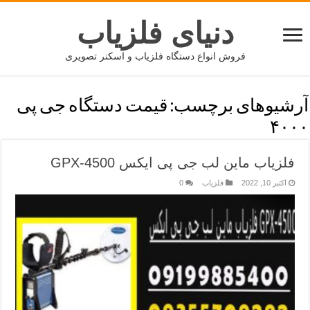
دنیای فلزیاب
فروش انواع دستگاه فلزیاب و اسکنر تصویری
آرشیوهای برچسب:
قیمت دستگاه جی پی
۴۰۰۰
فلزیاب ماین لب جی پی ایکس GPX-4500
اکتبر 10, 2022
فلزیاب
0