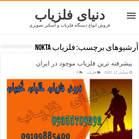
دنیای فلزیاب
فروش انواع دستگاه فلزیاب و اسکنر تصویری
آرشیوهای برچسب:
فلزیاب Nokta
پیشرفته ترین فلزیاب موجود در ایران
سپتامبر 11, 2022
فلزیاب
0