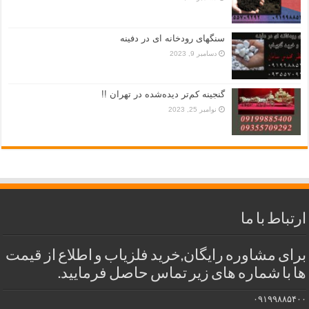
سنگهای رودخانه ای در دفینه
دسامبر 9, 2023
گنجینه کم‌تر دیده‌شده در تهران !!
نوامبر 25, 2023
ارتباط با ما
برای مشاوره رایگان,خرید فلزیاب و اطلاع از قیمت
ها با شماره های زیر تماس حاصل فرمایید.
۰۹۱۹۹۸۸۵۴۰۰