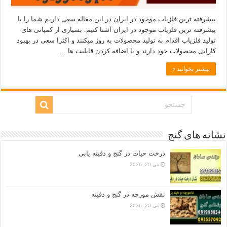
پیشرفته ترین فلزیاب موجود در ایران در این مقاله سعی داریم شما را با
پیشرفته ترین فلزیاب موجود در ایران آشنا کنیم. بسیاری از کمپانی های
تولید فلزیاب اقدام به تولید محصولات به روز میکنند و اکثرا سعی در بهبود
کارایی محصولات خود دارند و با اضافه کردن قابلیت ها …
بیشتر بخوانید »
نشانه های گنج
درخت حیات در گنج و دفینه یابی
می 20, 2026
نقش مورچه در گنج و دفینه
می 20, 2026