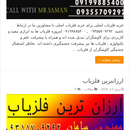
خرید فلزیاب اصلی برای خرید فلزیاب اصلی با مشاورین ما در ارتباط
باشید ۰۹۳۵۵۷۰۹۲۹۲ ـ ۰۹۱۹۹۸۸۵۴۰۰ امروزه فلزیاب ها به ابزاری مفید و
کاربردی برای کاوشگران تبدیل شده اند و همراه با پیشرفت علم و
تکنولوژی ، فلزیاب ها نیز پیشرفت چشمگیری داشته اند. بخاطر استقبال
چشمگیر کاوشگران از فلزیاب …
بیشتر بخوانید »
ارزانترین فلزیاب
ژوئن 13, 2026
مقالات
0