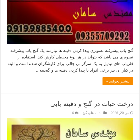
گنج یاب پیشرفته تصویری پیدا کردن دفینه ها نیازمند یک گنج یاب پیشرفته
تصویری می باشد که بتواند در هر نوع محیطی کاوش کند. استفاده از
فلزیاب های تبدیل به یک سرگرمی جالب برای کاوشگران شده است و البته
در کنار آن نیز برخی افراد با پیدا کردن دفینه ها و گنجینه …
بیشتر بخوانید »
درخت حیات در گنج و دفینه یابی
می 20, 2026
نشانه های گنج
0