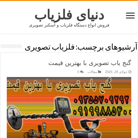
دنیای فلزیاب
فروش انواع دستگاه فلزیاب و اسکنر تصویری
آرشیوهای برچسب:
فلزیاب تصویری
گنج یاب تصویری با بهترین قیمت
جولای 28, 2026
مقالات
0