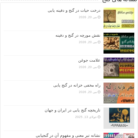
درخت حیات در گنج و دفینه یابی
می 20, 2026
نقش مورچه در گنج و دفینه
می 20, 2026
علامت جوغن
می 20, 2026
راه مخفی خزانه در گنج یابی
می 20, 2026
تاریخچه گنج‌ یابی در ایران و جهان
جولای 13, 2025
نشانه تبر معنی و مفهوم آن در گنجیابی