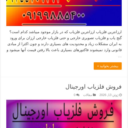
ارزانترین فلزیاب ارزانترین فلزیاب که در بازار موجود میباشد کدام است؟
گنج یاب و فلزیاب تصویری خارجی و حتی فلزیاب خارجی ارزان برای ورود
به ایران مشکلات زیاد و محدودیت های بسیاری دارند و چون اکثرا از مبادی
قانونی وارد نمیشوند فاکتورهای بسیاری باعث بالا رفتن قیمت آنها میشود و
…
بیشتر بخوانید »
فروش فلزیاب اورجینال
ژوئن 13, 2026
مقالات
0