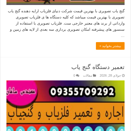
گنج یاب تصویری با بهترین قیمت شرکت دنیای فلزیاب ارایه دهنده گنج یاب
تصویری با بهترین قیمت میباشد که کلیه دستگاه ها ی فلزیاب تصویری
وارداتی از برند های معتبر خارجی ست. فلزیاب تصویری با استفاده از
سنسور های پیشرفته امکان تصویری برداری سه بعدی از لایه های زمین و
…
بیشتر بخوانید »
تعمیر دستگاه گنج یاب
جولای 28, 2026
مقالات
0