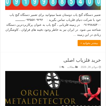
تعمیر دستگاه گنج یاب دوستان شما میتوانید برای تعمیر دستگاه گنج یاب
خود با شرکت دنیای فلزیاب تماس بگیرید : ۰۹۳۵۵۷۰۹۲۹۲ــــــــــ
۰۹۱۹۹۸۸۵۴۰۰ در زمینه فلزیابی ، گنج یاب به عنوان پرکاربردترین دستگاه
شناخته می شود. در ایران نیز به خاطر وجود دفینه های فراوان ، کاوشگران
زیادی در این زمینه …
بیشتر بخوانید »
خرید فلزیاب اصلی
جولای 28, 2026
مقالات
0