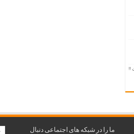
 !!
ما را در شبکه های اجتماعی دنبال