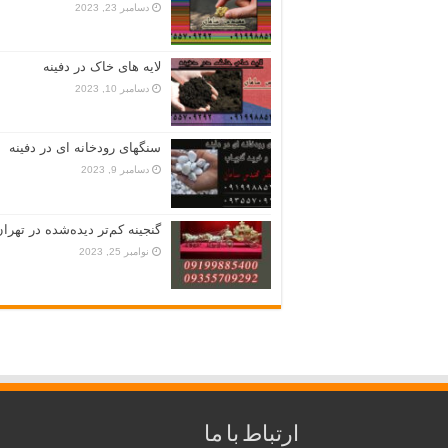
دسامبر 23, 2023
لایه های خاک در دفینه
دسامبر 10, 2023
سنگهای رودخانه ای در دفینه
دسامبر 9, 2023
گنجینه کم‌تر دیده‌شده در تهران
نوامبر 25, 2023
ارتباط با ما