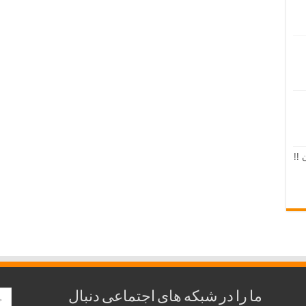
 !!
ما را در شبکه های اجتماعی دنبال