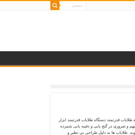
 طلایاب قدرتمند دستگاه طلایاب قدرتمند ابزار
هم و ضروری در گنج یابی و دفینه یابی شمرده
د. طلایاب ها به دلیل طراحی بی نظیر و