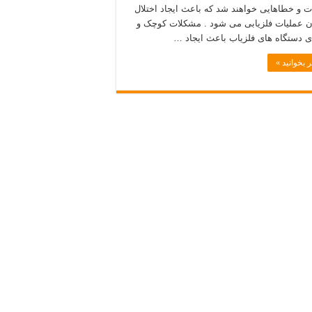
 و خطاهایی خواهند شد که باعث ایجاد اختلال
ن عملیات فلزیابی می شود . مشکلات کوچک و
 دستگاه های فلزیاب باعث ایجاد …
 بخوانید »