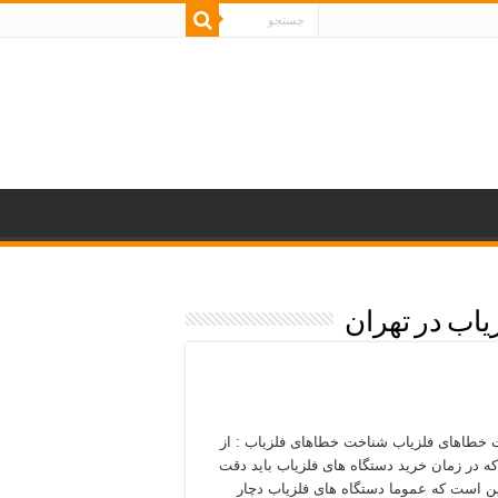
اب در تهران
خطاهای فلزیاب شناخت خطاهای فلزیاب : از
که در زمان خرید دستگاه های فلزیاب باید دقت
ین است که عموما دستگاه های فلزیاب دچار