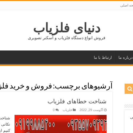
ه اصلی
دنیای فلزیاب
فروش انواع دستگاه فلزیاب و اسکنر تصویری
درباره ما
ارتباط با ما
آرشیوهای برچسب:
فروش و خرید فلزی
شناخت خطاهای فلزیاب
آگوست 29, 2022
فلزیاب
0
ی
شناخت 
نکاتی 
کنیم ا