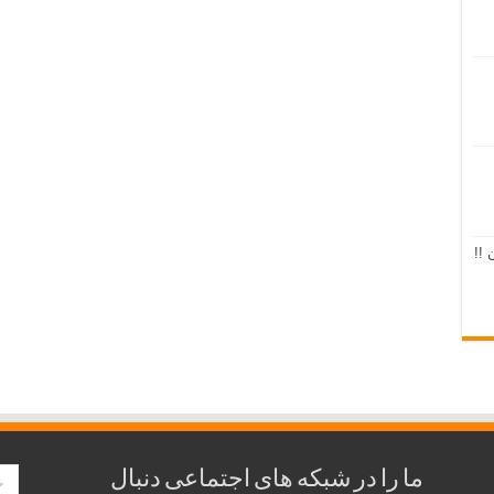
 !!
ما را در شبکه های اجتماعی دنبال