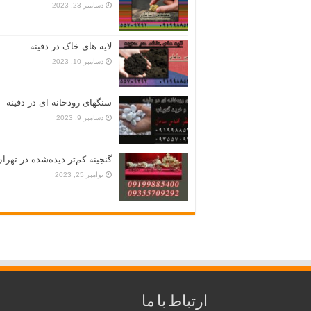
دسامبر 23, 2023
لایه های خاک در دفینه
دسامبر 10, 2023
سنگهای رودخانه ای در دفینه
دسامبر 9, 2023
گنجینه کم‌تر دیده‌شده در تهران
نوامبر 25, 2023
ارتباط با ما