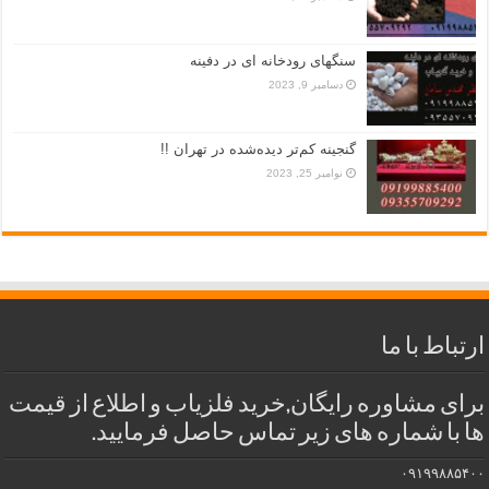
سنگهای رودخانه ای در دفینه
دسامبر 9, 2023
گنجینه کم‌تر دیده‌شده در تهران !!
نوامبر 25, 2023
ارتباط با ما
برای مشاوره رایگان,خرید فلزیاب و اطلاع از قیمت
ها با شماره های زیر تماس حاصل فرمایید.
۰۹۱۹۹۸۸۵۴۰۰