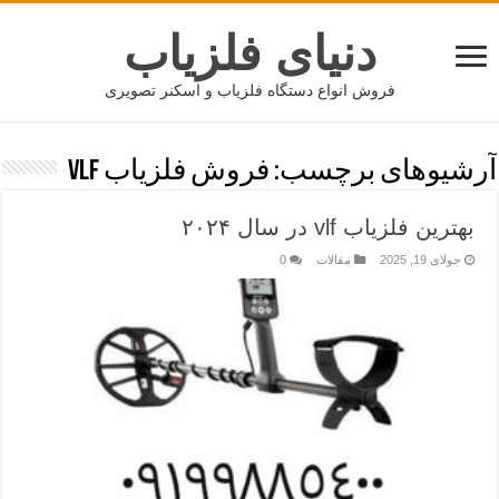
دنیای فلزیاب
فروش انواع دستگاه فلزیاب و اسکنر تصویری
آرشیوهای برچسب:
فروش فلزیاب vlf
بهترین فلزیاب vlf در سال ۲۰۲۴
جولای 19, 2025
مقالات
0