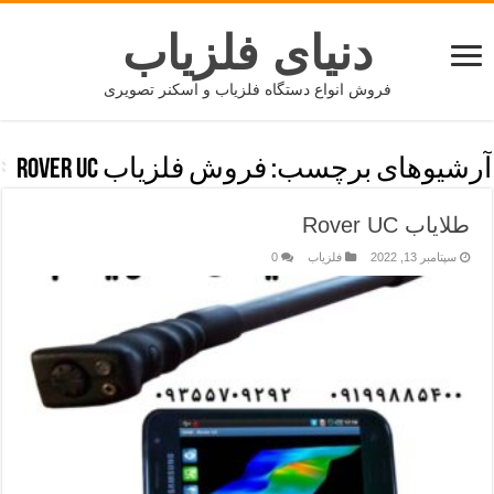
دنیای فلزیاب
فروش انواع دستگاه فلزیاب و اسکنر تصویری
آرشیوهای برچسب:
فروش فلزیاب Rover UC
طلایاب Rover UC
سپتامبر 13, 2022
فلزیاب
0