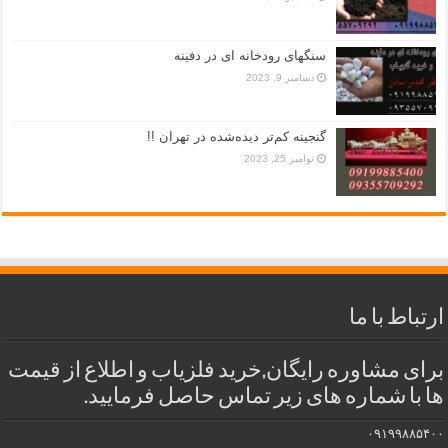
سنگهای رودخانه ای در دفینه
دسامبر 9, 2023
گنجینه کم‌تر دیده‌شده در تهران !!
نوامبر 25, 2023
ارتباط با ما
برای مشاوره رایگان,خرید فلزیاب و اطلاع از قیمت
ها با شماره های زیر تماس حاصل فرمایید.
۰۹۱۹۹۸۸۵۴۰۰