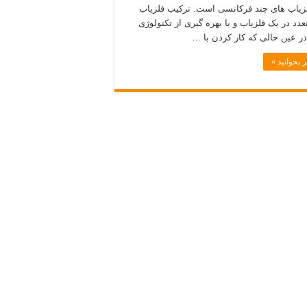
زیاب های چند فرکانسی است. ترکیب فلزیاب
عدد در یک فلزیاب و با بهره گیری از تکنولوژی
در عین حالی که کار کردن با …
 بخوانید »