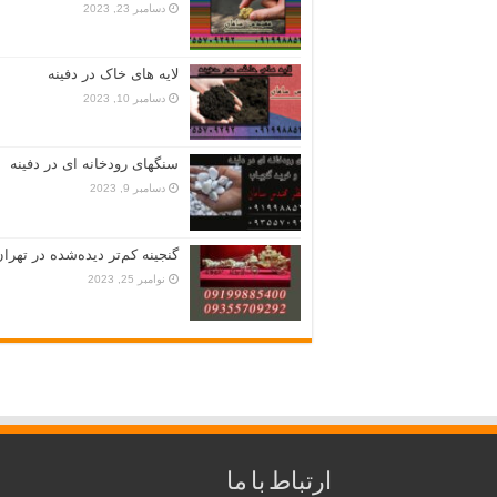
دسامبر 23, 2023
لایه های خاک در دفینه
دسامبر 10, 2023
سنگهای رودخانه ای در دفینه
دسامبر 9, 2023
گنجینه کم‌تر دیده‌شده در تهران
نوامبر 25, 2023
ارتباط با ما