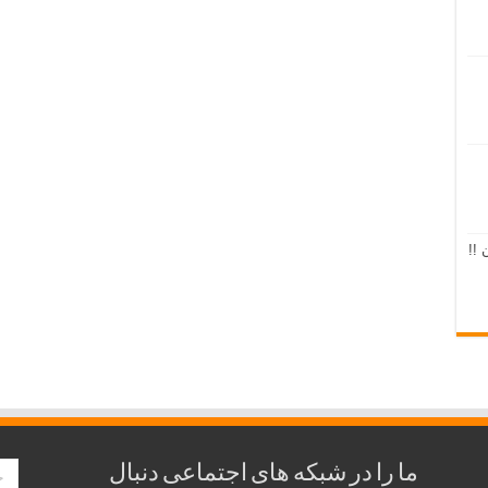
 !!
ما را در شبکه های اجتماعی دنبال