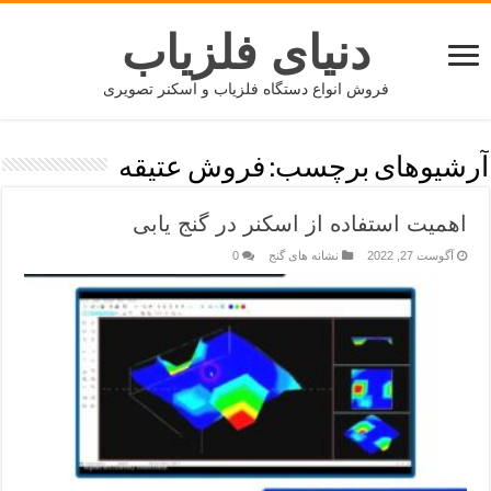
دنیای فلزیاب
فروش انواع دستگاه فلزیاب و اسکنر تصویری
آرشیوهای برچسب:
فروش عتیقه
اهمیت استفاده از اسکنر در گنج یابی
آگوست 27, 2022
نشانه های گنج
0