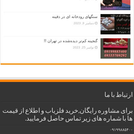
سنگهای رودخانه ای در دفینه
دسامبر 9, 2023
گنجینه کم‌تر دیده‌شده در تهران !!
نوامبر 25, 2023
ارتباط با ما
برای مشاوره رایگان,خرید فلزیاب و اطلاع از قیمت
ها با شماره های زیر تماس حاصل فرمایید.
۰۹۱۹۹۸۸۵۴۰۰