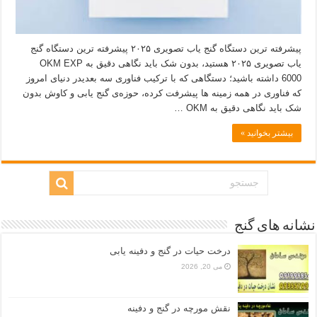
پیشرفته ترین دستگاه گنج یاب تصویری ۲۰۲۵ پیشرفته ترین دستگاه گنج
یاب تصویری ۲۰۲۵ هستید، بدون شک باید نگاهی دقیق به OKM EXP
6000 داشته باشید؛ دستگاهی که با ترکیب فناوری سه‌ بعدیدر دنیای امروز
که فناوری در همه زمینه‌ ها پیشرفت کرده، حوزه‌ی گنج‌ یابی و کاوش بدون
شک باید نگاهی دقیق به OKM …
بیشتر بخوانید »
نشانه های گنج
درخت حیات در گنج و دفینه یابی
می 20, 2026
نقش مورچه در گنج و دفینه