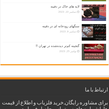
لایه های خاک در دفینه
دسامبر 10, 2023
سنگهای رودخانه ای در دفینه
دسامبر 9, 2023
گنجینه کم‌تر دیده‌شده در تهران !!
نوامبر 25, 2023
ارتباط با ما
برای مشاوره رایگان,خرید فلزیاب و اطلاع از قیمت