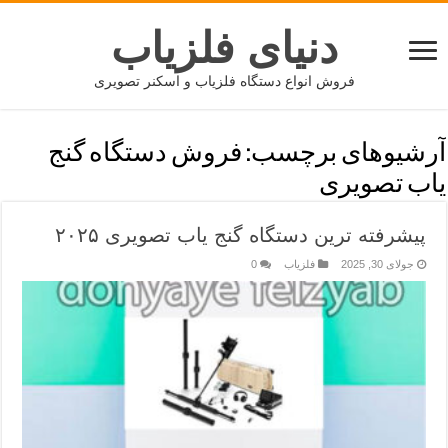
دنیای فلزیاب
فروش انواع دستگاه فلزیاب و اسکنر تصویری
آرشیوهای برچسب:
فروش دستگاه گنج
یاب تصویری
پیشرفته ترین دستگاه گنج یاب تصویری ۲۰۲۵
جولای 30, 2025
فلزیاب
0