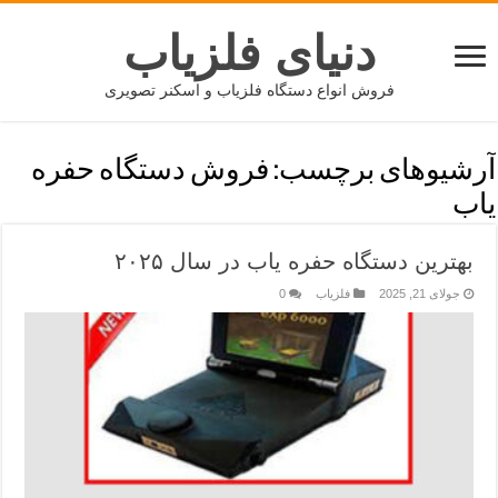
دنیای فلزیاب
فروش انواع دستگاه فلزیاب و اسکنر تصویری
آرشیوهای برچسب:
فروش دستگاه حفره
یاب
بهترین دستگاه حفره یاب در سال ۲۰۲۵
جولای 21, 2025
فلزیاب
0