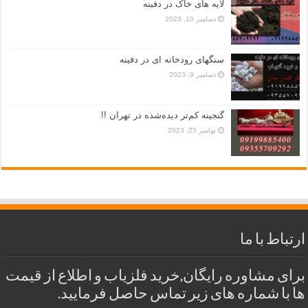
لایه های خاک در دفینه
دسامبر 10, 2023
سنگهای رودخانه ای در دفینه
دسامبر 9, 2023
گنجینه کم‌تر دیده‌شده در تهران !!
نوامبر 25, 2023
ارتباط با ما
برای مشاوره رایگان,خرید فلزیاب و اطلاع از قیمت
ها با شماره های زیر تماس حاصل فرمایید.