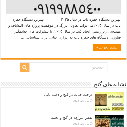
بهترین دستگاه حفره یاب در سال ۲۰۲۵ بهترین دستگاه حفره
یاب در سال ۲۰۲۵می‌ تواند تفاوتی بزرگ در موفقیت پروژه‌ های اکتشاف و
مهندسی زیر زمینی ایجاد کند. در سال ۲۰۲۵، با پیشرفت‌ های چشمگیر
فناوری، دستگاه‌ های حفره یاب به ابزاری حیاتی برای شناسایی …
بیشتر بخوانید »
نشانه های گنج
درخت حیات در گنج و دفینه یابی
می 20, 2026
نقش مورچه در گنج و دفینه
می 20, 2026