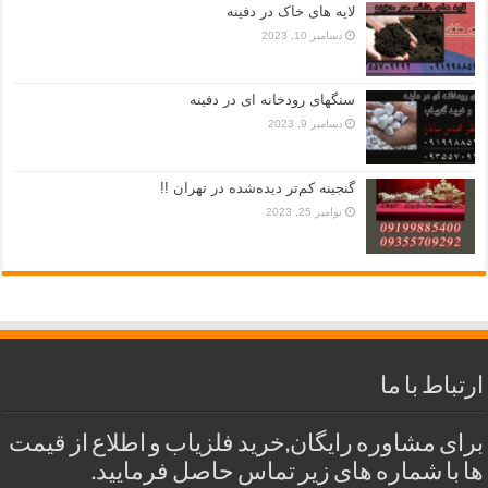
لایه های خاک در دفینه
دسامبر 10, 2023
سنگهای رودخانه ای در دفینه
دسامبر 9, 2023
گنجینه کم‌تر دیده‌شده در تهران !!
نوامبر 25, 2023
ارتباط با ما
برای مشاوره رایگان,خرید فلزیاب و اطلاع از قیمت
ها با شماره های زیر تماس حاصل فرمایید.