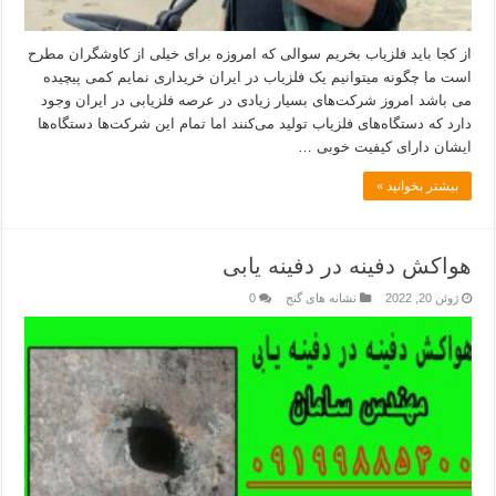
از کجا باید فلزیاب بخریم سوالی که امروزه برای خیلی از کاوشگران مطرح
است ما چگونه میتوانیم یک فلزیاب در ایران خریداری نمایم کمی پیچیده
می باشد امروز شرکت‌های بسیار زیادی در عرصه فلزیابی در ایران وجود
دارد که دستگاه‌های فلزیاب تولید می‌کنند اما تمام این شرکت‌ها دستگاه‌ها
ایشان دارای کیفیت خوبی …
بیشتر بخوانید »
هواکش دفینه در دفینه یابی
ژوئن 20, 2022
نشانه های گنج
0