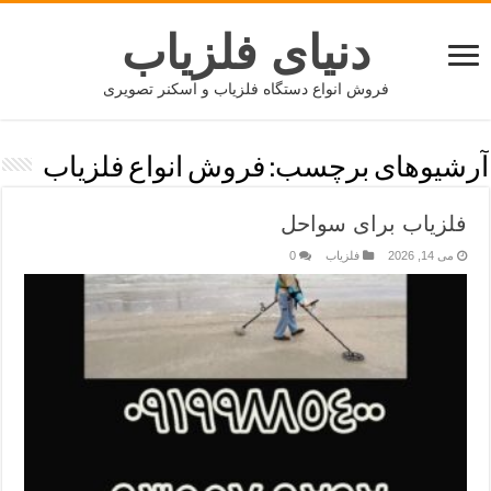
دنیای فلزیاب
فروش انواع دستگاه فلزیاب و اسکنر تصویری
آرشیوهای برچسب:
فروش انواع فلزیاب
فلزیاب برای سواحل
می 14, 2026
فلزیاب
0