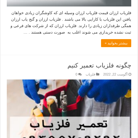
فلزیاب ارزان قیمت فلزیاب ارزان وسیله ای که کاوشگران زیادی خواهان
یافتن این فلزیاب با کارایی بالا می باشند . فلزیاب ارزان و گنج یاب ارزان
همگی طرفداران زیادی را دارند. فلزیاب ارزان که از شرکت های فرعی و
ثبت نشده خریداری می شوند اغلب به صورت دستی هستند . …
بیشتر بخوانید »
چگونه فلزیاب تعمیر کنیم
آگوست 22, 2022
فلزیاب
0