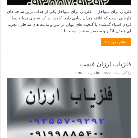
فلزیاب برای سواحل فلزیاب برای سواحل یکی از جذاب‌ ترین شاخه‌ های
فلزیابی است که علاقه‌ مندان زیادی دارد. کاوش در کرانه‌ های دریا و پیدا
کردن اشیاء گمشده یا گنجینه‌ های پنهان در شن و ماسه‌ های ساحلی، تجربه‌
ای هیجان‌ انگیز و منحصر به فرد است. با …
بیشتر بخوانید »
فلزیاب ارزان قیمت
آگوست 22, 2022
فلزیاب
0