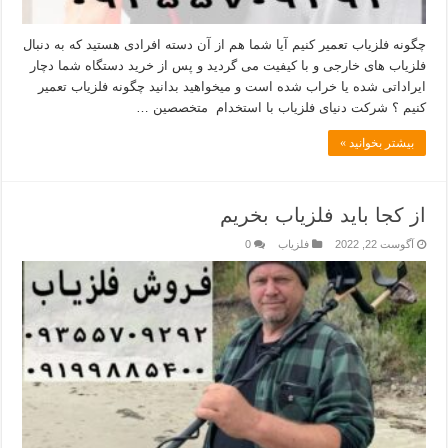
چگونه فلزیاب تعمیر کنیم آیا شما هم از آن دسته افرادی هستید که به دنبال
فلزیاب های خارجی و با کیفیت می گردید و پس از خرید دستگاه شما دچار
ایراداتی شده یا خراب شده است و میخواهید بدانید چگونه فلزیاب تعمیر
کنیم ؟ شرکت دنیای فلزیاب با استخدام متخصصین …
بیشتر بخوانید »
از کجا باید فلزیاب بخریم
آگوست 22, 2022
فلزیاب
0