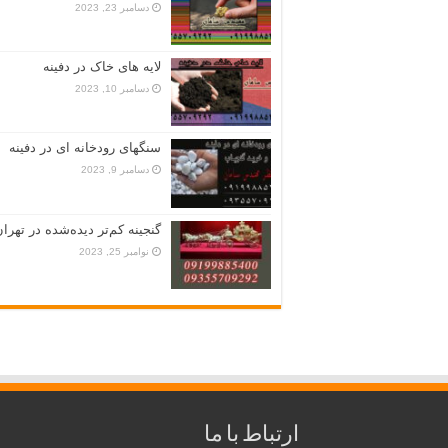
دسامبر 23, 2023
لایه های خاک در دفینه
دسامبر 10, 2023
سنگهای رودخانه ای در دفینه
دسامبر 9, 2023
گنجینه کم‌تر دیده‌شده در تهران
نوامبر 25, 2023
ارتباط با ما