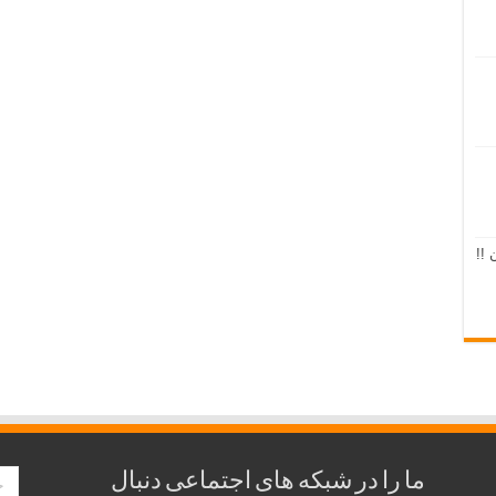
 !!
ما را در شبکه های اجتماعی دنبال