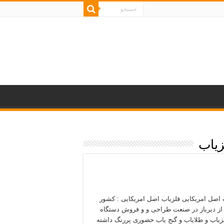
زیاب
 اصل امریکایی فلزیاب اصل امریکایی : کشور
 از دیرباز در صنعت طراحی و و فروش دستگاه
زیاب و طلایاب و گنج یاب حضوری پررنگ داشته