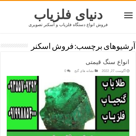
دنیای فلزیاب
فروش انواع دستگاه فلزیاب و اسکنر تصویری
آرشیوهای برچسب:
فروش اسکنر
انواع سنگ قیمتی
آگوست 27, 2022
نشانه های گنج
0