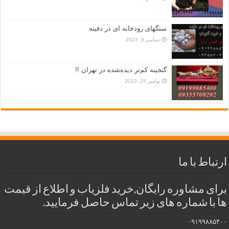
سنگهای رودخانه ای در دفینه
دسامبر 9, 2023
گنجینه کم‌تر دیده‌شده در تهران !!
نوامبر 25, 2023
ارتباط با ما
برای مشاوره رایگان,خرید فلزیاب و اطلاع از قیمت
ها با شماره های زیر تماس حاصل فرمایید.
۰۹۱۹۹۸۸۵۴۰۰