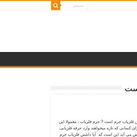
تست
ن فلزیاب جرم است ? جرم فلزیاب ، معمولا این
ی کسانی که تازه میخواهند وارد حرفه فلزیابی
ش می آید این است که آیا داشتن فلزیاب جرم