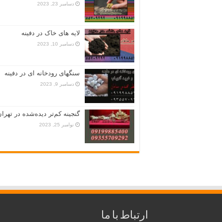
دسامبر 23, 2023
لایه های خاک در دفینه
دسامبر 10, 2023
سنگهای رودخانه ای در دفینه
دسامبر 9, 2023
گنجینه کم‌تر دیده‌شده در تهران
نوامبر 25, 2023
ارتباط با ما