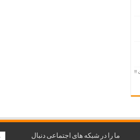
 !!
ما را در شبکه های اجتماعی دنبال