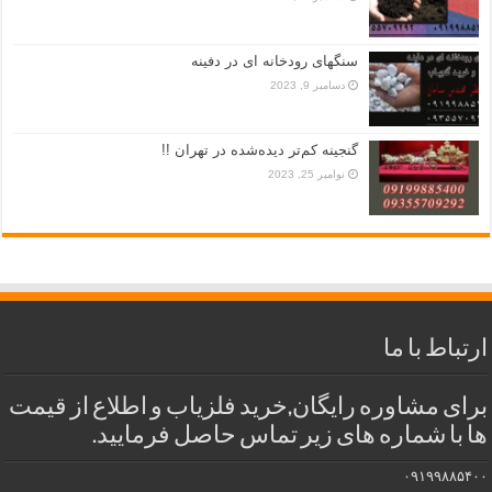
سنگهای رودخانه ای در دفینه
دسامبر 9, 2023
گنجینه کم‌تر دیده‌شده در تهران !!
نوامبر 25, 2023
ارتباط با ما
برای مشاوره رایگان,خرید فلزیاب و اطلاع از قیمت
ها با شماره های زیر تماس حاصل فرمایید.
۰۹۱۹۹۸۸۵۴۰۰