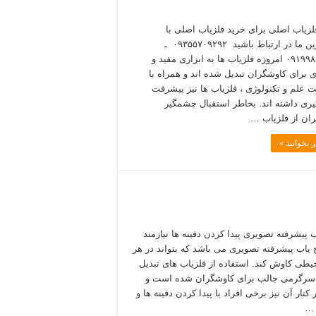
لزیاب اصلی برای خرید فلزیاب اصلی با
مشاورین ما در ارتباط باشید ۰۹۳۵۵۷۰۹۲۹۲ ـ
۰۹۱۹۹۸۸۵۴۰۰ امروزه فلزیاب ها به ابزاری مفید و
ی برای کاوشگران تبدیل شده اند و همراه با
 علم و تکنولوژی ، فلزیاب ها نیز پیشرفت
ی داشته اند. بخاطر استقبال چشمگیر
ان از فلزیاب …
 بخوانید »
ب پیشرفته تصویری پیدا کردن دفینه ها نیازمند
 یاب پیشرفته تصویری می باشد که بتواند در هر
یطی کاوش کند. استفاده از فلزیاب های تبدیل
سرگرمی جالب برای کاوشگران شده است و
ر کنار آن نیز برخی افراد با پیدا کردن دفینه ها و
 …