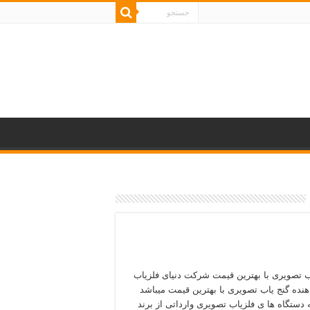
ب تصویری با بهترین قیمت شرکت دنیای فلزیاب
دهنده گنج یاب تصویری با بهترین قیمت میباشد
ه دستگاه ها ی فلزیاب تصویری وارداتی از برند