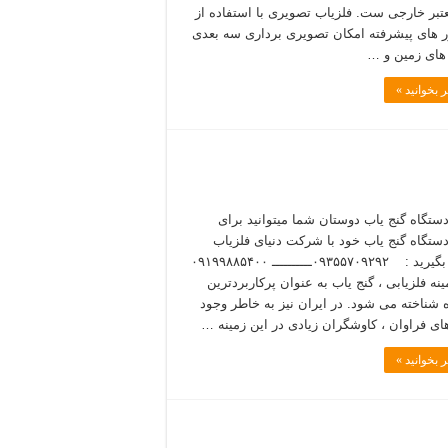
تبر خارجی ست. فلزیاب تصویری با استفاده از
های پیشرفته امکان تصویری برداری سه بعدی
ه های زمین و …
 بخوانید »
دستگاه گنج یاب دوستان شما میتوانید برای
دستگاه گنج یاب خود با شرکت دنیای فلزیاب
تماس بگیرید : ۰۹۳۵۵۷۰۹۲۹۲ــــــــــ ۰۹۱۹۹۸۸۵۴۰۰
نه فلزیابی ، گنج یاب به عنوان پرکاربردترین
 شناخته می شود. در ایران نیز به خاطر وجود
های فراوان ، کاوشگران زیادی در این زمینه …
 بخوانید »