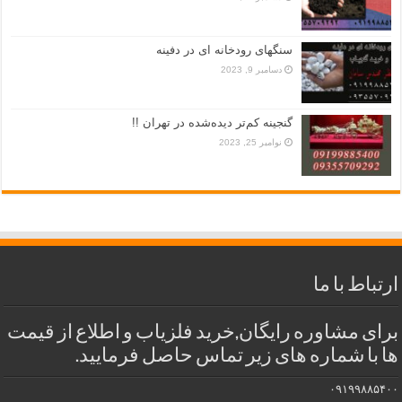
سنگهای رودخانه ای در دفینه
دسامبر 9, 2023
گنجینه کم‌تر دیده‌شده در تهران !!
نوامبر 25, 2023
ارتباط با ما
برای مشاوره رایگان,خرید فلزیاب و اطلاع از قیمت
ها با شماره های زیر تماس حاصل فرمایید.
۰۹۱۹۹۸۸۵۴۰۰