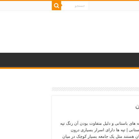
ن
ه های باستانی و دلیل متفاوت بودن آن رنگ تپه
ستانی | تپه ها دارای اسرار بسیاری درون
 هستند مثل یک جامعه بسیار کوچک در میان