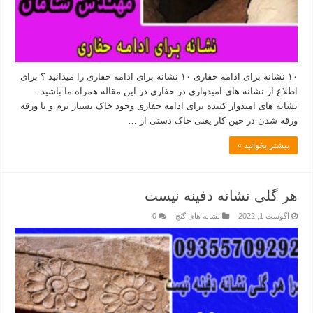
۱۰ نشانه برای ادامه حفاری ۱۰ نشانه برای ادامه حفاری را میدانید ؟ برای
اطلاع از نشانه های امیدواری در حفاری در این مقاله همراه ما باشید.
نشانه های امیدوار کننده برای ادامه حفاری وجود خاک بسیار نرم و یا ورقه
ورقه شدن در حین کار یعنی خاک دستی از …
بیشتر بخوانید »
هر گلی نشانه دفینه نیست
آگوست 1, 2022
نشانه های گنج
0