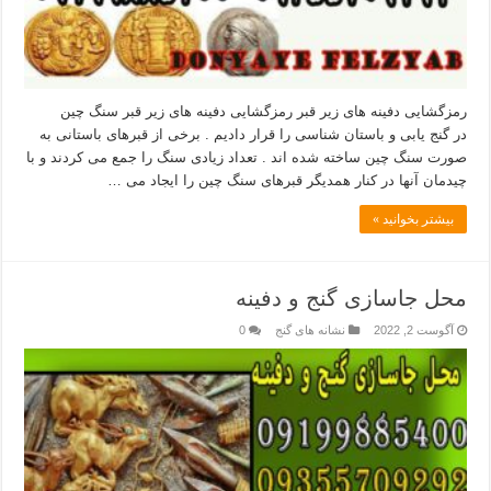
رمزگشایی دفینه های زیر قبر رمزگشایی دفینه های زیر قبر سنگ چین
در گنج یابی و باستان شناسی را قرار دادیم . برخی از قبرهای باستانی به
صورت سنگ چین ساخته شده اند . تعداد زیادی سنگ را جمع می کردند و با
چیدمان آنها در کنار همدیگر قبرهای سنگ چین را ایجاد می …
بیشتر بخوانید »
محل جاسازی گنج و دفینه
آگوست 2, 2022
نشانه های گنج
0