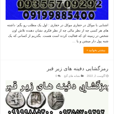
اشنایی با موکل در حفاری موکل در حفاری : اول یک مطلب رو بگم: داشته
های هر کسی چه از نظر مالی چه از نظر فکری نشان دهنده تلاش اون
شخص در زمینه ای که فعالیت کرده است هست. بگذریم از کسانی که یک
شبه پول دار میشن و یا …
بیشتر بخوانید »
رمزگشایی دفینه های زیر قبر
آگوست 2, 2022
نشانه های گنج
0