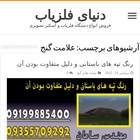
دنیای فلزیاب
فروش انواع دستگاه فلزیاب و اسکنر تصویری
آرشیوهای برچسب:
علامت گنج
رنگ تپه های باستانی و دلیل متفاوت بودن آن
سپتامبر 14, 2022
نشانه های گنج
0