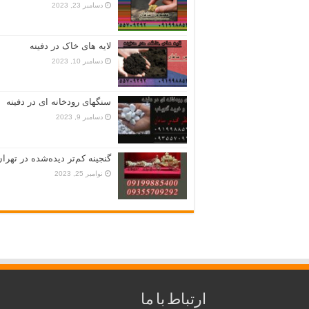
دسامبر 23, 2023
لایه های خاک در دفینه
دسامبر 10, 2023
سنگهای رودخانه ای در دفینه
دسامبر 9, 2023
گنجینه کم‌تر دیده‌شده در تهران
نوامبر 25, 2023
ارتباط با ما