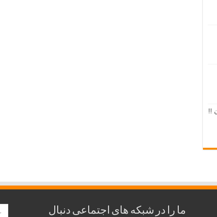
 !!
ما را در شبکه های اجتماعی دنبال