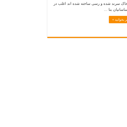
خاک سرند شده و رسی ساخته شده اند اغلب در
اسانیان بنا …
 بخوانید »