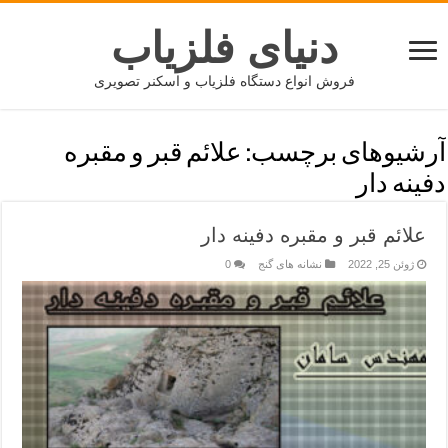
دنیای فلزیاب
فروش انواع دستگاه فلزیاب و اسکنر تصویری
آرشیوهای برچسب:
علائم قبر و مقبره
دفینه دار
علائم قبر و مقبره دفینه دار
ژوئن 25, 2022
نشانه های گنج
0