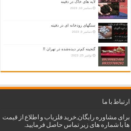
لایه های خاک در دفینه
دسامبر 10, 2023
سنگهای رودخانه ای در دفینه
دسامبر 9, 2023
گنجینه کم‌تر دیده‌شده در تهران !!
نوامبر 25, 2023
ارتباط با ما
برای مشاوره رایگان,خرید فلزیاب و اطلاع از قیمت
ها با شماره های زیر تماس حاصل فرمایید.