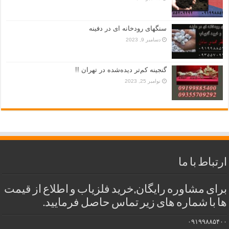
سنگهای رودخانه ای در دفینه
دسامبر 9, 2023
گنجینه کم‌تر دیده‌شده در تهران !!
نوامبر 25, 2023
ارتباط با ما
برای مشاوره رایگان,خرید فلزیاب و اطلاع از قیمت
ها با شماره های زیر تماس حاصل فرمایید.
۰۹۱۹۹۸۸۵۴۰۰