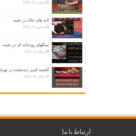
دسامبر 23, 2023
لایه های خاک در دفینه
دسامبر 10, 2023
سنگهای رودخانه ای در دفینه
دسامبر 9, 2023
گنجینه کم‌تر دیده‌شده در تهران
نوامبر 25, 2023
ارتباط با ما