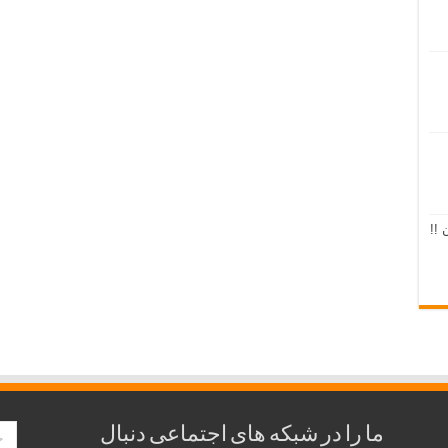
 !!
ما را در شبکه های اجتماعی دنبال