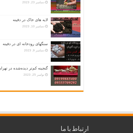
دسامبر 23, 2023
لایه های خاک در دفینه
دسامبر 10, 2023
سنگهای رودخانه ای در دفینه
دسامبر 9, 2023
گنجینه کم‌تر دیده‌شده در تهران
نوامبر 25, 2023
ارتباط با ما