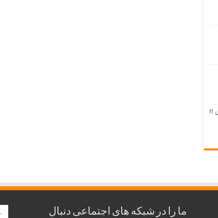
 !!
ما را در شبکه های اجتماعی دنبال