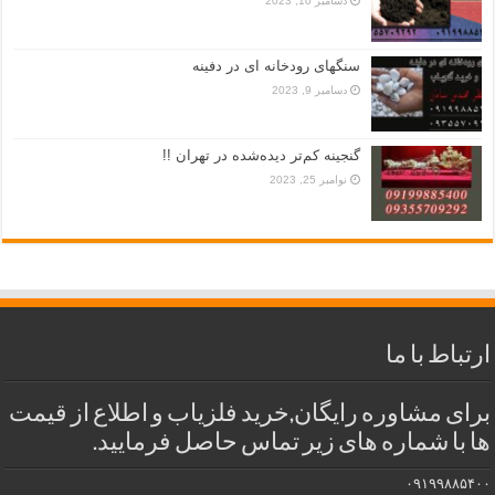
دسامبر 10, 2023
سنگهای رودخانه ای در دفینه
دسامبر 9, 2023
گنجینه کم‌تر دیده‌شده در تهران !!
نوامبر 25, 2023
ارتباط با ما
برای مشاوره رایگان,خرید فلزیاب و اطلاع از قیمت
ها با شماره های زیر تماس حاصل فرمایید.
۰۹۱۹۹۸۸۵۴۰۰