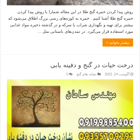
روش پیدا کردن خمره گنج طلا در این مقاله شمارا با روش پیدا کردن
خمره گنج طلا آشنا کنیم . خمره به کوزه‌های رسی بزرگ اطلاق می‌شود که
بیشتر برای تهیه و نگهداری شراب یا سرکه و در گذشته ذخیره مواد غذایی
مورد استفاده قرار می‌گیرد. در تمدن‌های باستانی مثل …
بیشتر بخوانید »
درخت حیات در گنج و دفینه یابی
آگوست 24, 2022
نشانه های گنج
0