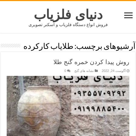
دنیای فلزیاب
فروش انواع دستگاه فلزیاب و اسکنر تصویری
آرشیوهای برچسب:
طلایاب کارکرده
روش پیدا کردن خمره گنج طلا
آگوست 24, 2022
نشانه های گنج
0