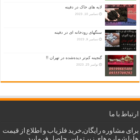
لایه های خاک در دفینه
دسامبر 10, 2023
سنگهای رودخانه ای در دفینه
دسامبر 9, 2023
گنجینه کم‌تر دیده‌شده در تهران !!
نوامبر 25, 2023
ارتباط با ما
برای مشاوره رایگان,خرید فلزیاب و اطلاع از قیمت
ها با شماره های زیر تماس حاصل فرمایید.