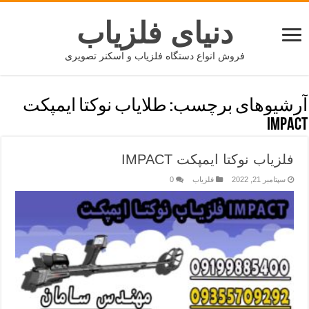
دنیای فلزیاب
فروش انواع دستگاه فلزیاب و اسکنر تصویری
آرشیوهای برچسب:
طلایاب نوکتا ایمپکت
IMPACT
فلزیاب نوکتا ایمپکت IMPACT
سپتامبر 21, 2022
فلزیاب
0