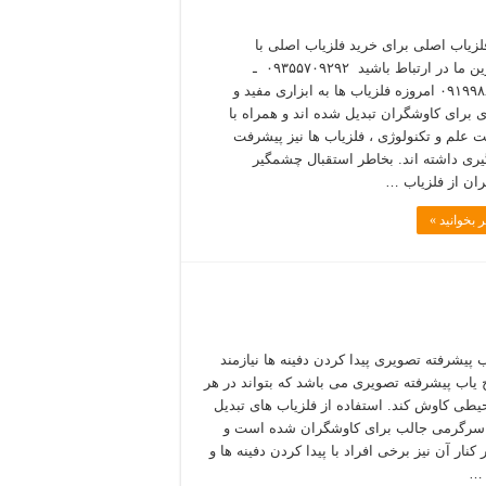
لزیاب اصلی برای خرید فلزیاب اصلی با
مشاورین ما در ارتباط باشید ۰۹۳۵۵۷۰۹۲۹۲ ـ
۰۹۱۹۹۸۸۵۴۰۰ امروزه فلزیاب ها به ابزاری مفید و
ی برای کاوشگران تبدیل شده اند و همراه با
 علم و تکنولوژی ، فلزیاب ها نیز پیشرفت
ی داشته اند. بخاطر استقبال چشمگیر
ان از فلزیاب …
 بخوانید »
ب پیشرفته تصویری پیدا کردن دفینه ها نیازمند
 یاب پیشرفته تصویری می باشد که بتواند در هر
یطی کاوش کند. استفاده از فلزیاب های تبدیل
سرگرمی جالب برای کاوشگران شده است و
ر کنار آن نیز برخی افراد با پیدا کردن دفینه ها و
 …