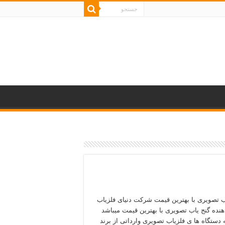
ب تصویری با بهترین قیمت شرکت دنیای فلزیاب
دهنده گنج یاب تصویری با بهترین قیمت میباشد
ه دستگاه ها ی فلزیاب تصویری وارداتی از برند