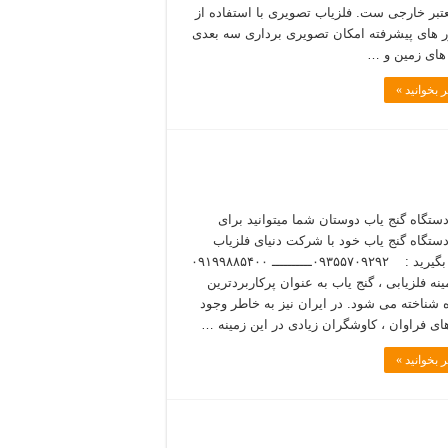
تبر خارجی ست. فلزیاب تصویری با استفاده از
های پیشرفته امکان تصویری برداری سه بعدی
ه های زمین و …
 بخوانید »
دستگاه گنج یاب دوستان شما میتوانید برای
دستگاه گنج یاب خود با شرکت دنیای فلزیاب
تماس بگیرید : ۰۹۳۵۵۷۰۹۲۹۲ــــــــــ ۰۹۱۹۹۸۸۵۴۰۰
نه فلزیابی ، گنج یاب به عنوان پرکاربردترین
 شناخته می شود. در ایران نیز به خاطر وجود
های فراوان ، کاوشگران زیادی در این زمینه …
 بخوانید »