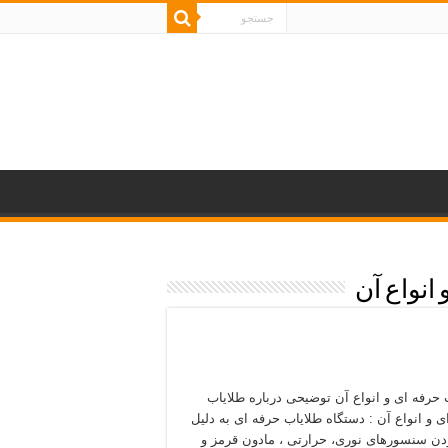
انواع آن
 حرفه ای و انواع آن توضیحی درباره طلایاب
ی و انواع آن : دستگاه طلایاب حرفه ای به دلیل
ودن سنسورهای نوری، حرارتی ، مادون قرمز و