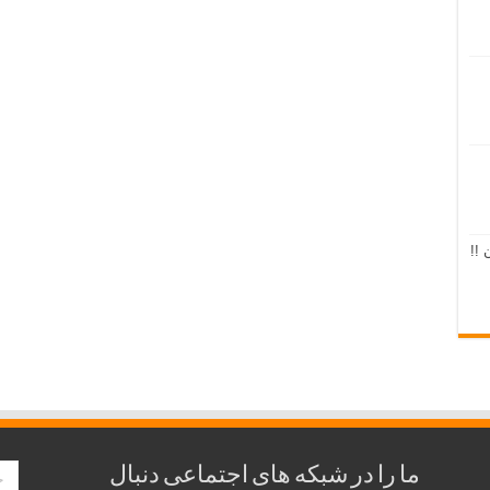
 !!
ما را در شبکه های اجتماعی دنبال