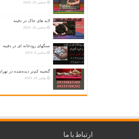
دسامبر 23, 2023
لایه های خاک در دفینه
دسامبر 10, 2023
سنگهای رودخانه ای در دفینه
دسامبر 9, 2023
گنجینه کم‌تر دیده‌شده در تهران
نوامبر 25, 2023
ارتباط با ما