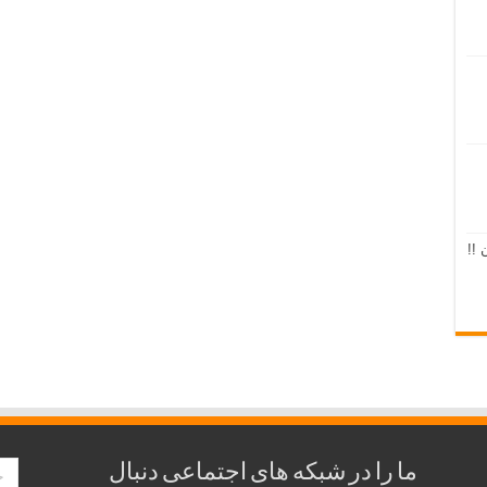
 !!
ما را در شبکه های اجتماعی دنبال