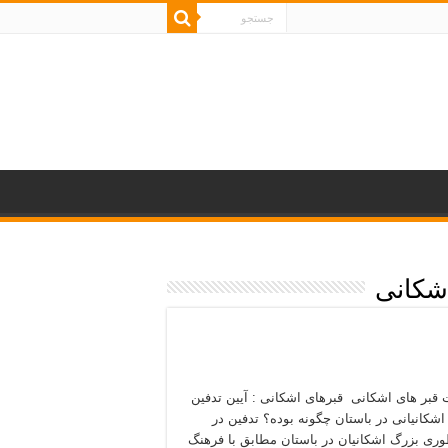
شکانی
قبر های اشکانی قبرهای اشکانی : آیین تدفین
 اشکانیانی در باستان چگونه بوده؟ تدفین در
وری بزرگ اشکانیان در باستان مطابق با فرهنگ