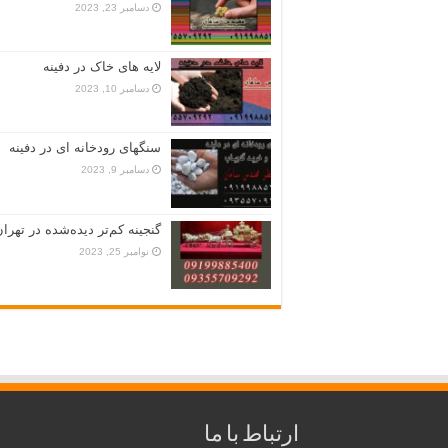
دسامبر 23, 2023
لایه های خاک در دفینه
دسامبر 10, 2023
سنگهای رودخانه ای در دفینه
دسامبر 9, 2023
گنجینه کم‌تر دیده‌شده در تهران
نوامبر 25, 2023
ارتباط با ما