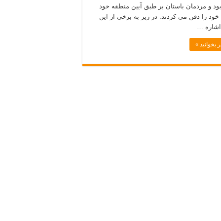
ود و مردمان باستان بر طبق آیین منطقه خود
خود را دفن می کردند. در زیر به برخی از این
اشاره …
 بخوانید »