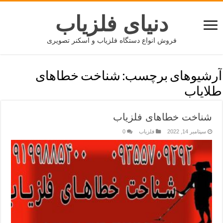
دنیای فلزیاب
فروش انواع دستگاه فلزیاب و اسکنر تصویری
آرشیوهای برچسب:
شناخت خطاهای
طلایاب
شناخت خطاهای فلزیاب
سپتامبر 14, 2022
فلزیاب
0