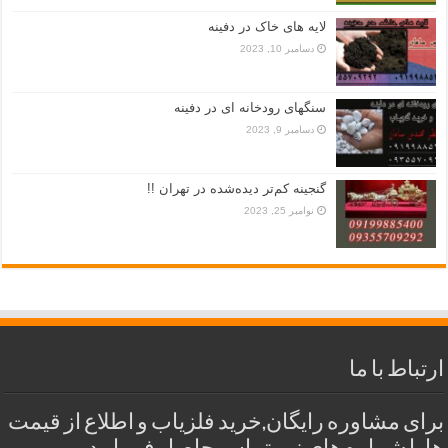
لایه های خاک در دفینه
دسامبر 10, 2023
سنگهای رودخانه ای در دفینه
دسامبر 9, 2023
گنجینه کم‌تر دیده‌شده در تهران !!
نوامبر 25, 2023
ارتباط با ما
برای مشاوره رایگان,خرید فلزیاب و اطلاع از قیمت