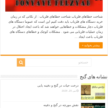
شناخت خطاهای فلزیاب شناخت خطاهای فلزیاب : از نکاتی که در زمان
خرید دستگاه های فلزیاب باید دقت کنیم این است که عموما دستگاه های
فلزیاب دچار مشکلات و خطاهایی خواهند شد که باعث ایجاد اختلال در
زمان عملیات فلزیابی می شود . مشکلات کوچک و خطاهای دستگاه های
فلزیاب باعث ایجاد …
بیشتر بخوانید »
نشانه های گنج
درخت حیات در گنج و دفینه یابی
می 20, 2026
نقش مورچه در گنج و دفینه