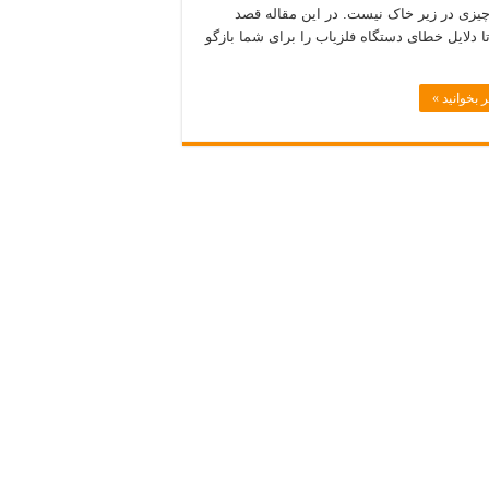
چیزی در زیر خاک نیست. در این مقاله قصد
تا دلایل خطای دستگاه فلزیاب را برای شما بازگو
 بخوانید »