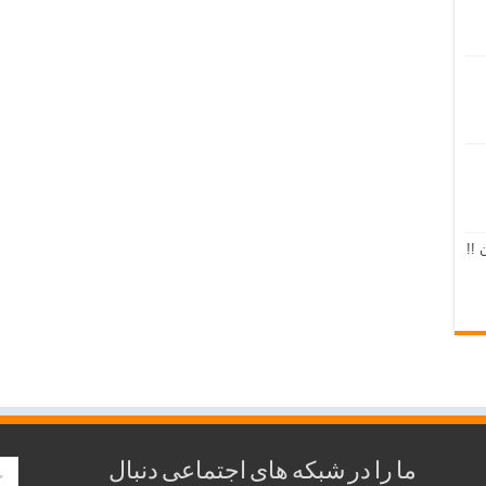
 !!
ما را در شبکه های اجتماعی دنبال