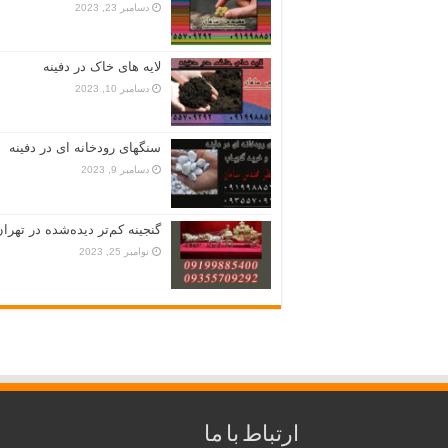
دسامبر 23, 2023
لایه های خاک در دفینه
دسامبر 10, 2023
سنگهای رودخانه ای در دفینه
دسامبر 9, 2023
گنجینه کم‌تر دیده‌شده در تهران
نوامبر 25, 2023
ارتباط با ما