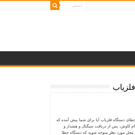
لزیاب
خطای دستگاه فلزیاب آیا برای شما پیش آمده که
ام کاوش، پس از دریافت سیگنال و هشدار و
محل مورد نظر متوجه شوید که دستگاه خطا