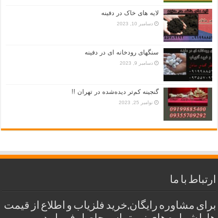
لایه های خاک در دفینه
دسامبر 10, 2023
سنگهای رودخانه ای در دفینه
دسامبر 9, 2023
گنجینه کم‌تر دیده‌شده در تهران !!
نوامبر 25, 2023
ارتباط با ما
برای مشاوره رایگان,خرید فلزیاب و اطلاع از قیمت