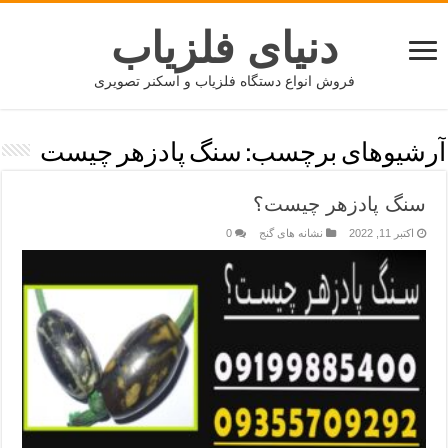
دنیای فلزیاب
فروش انواع دستگاه فلزیاب و اسکنر تصویری
آرشیوهای برچسب:
سنگ پادزهر چیست
سنگ پادزهر چیست؟
اکتبر 11, 2022
نشانه های گنج
0