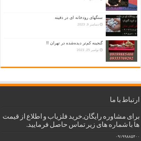
سنگهای رودخانه ای در دفینه
دسامبر 9, 2023
گنجینه کم‌تر دیده‌شده در تهران !!
نوامبر 25, 2023
ارتباط با ما
برای مشاوره رایگان,خرید فلزیاب و اطلاع از قیمت
ها با شماره های زیر تماس حاصل فرمایید.
۰۹۱۹۹۸۸۵۴۰۰