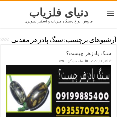
دنیای فلزیاب
فروش انواع دستگاه فلزیاب و اسکنر تصویری
آرشیوهای برچسب:
سنگ پادزهر معدنی
سنگ پادزهر چیست؟
اکتبر 11, 2022
نشانه های گنج
0