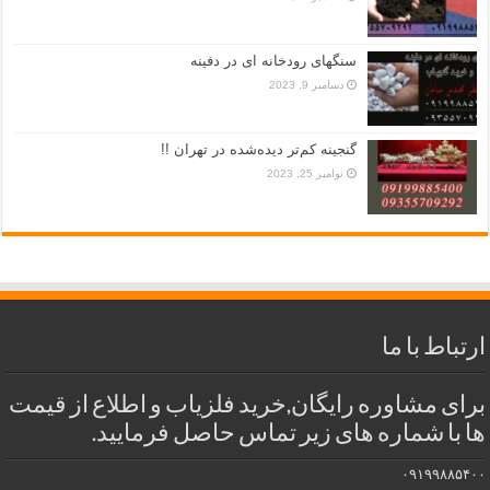
سنگهای رودخانه ای در دفینه
دسامبر 9, 2023
گنجینه کم‌تر دیده‌شده در تهران !!
نوامبر 25, 2023
ارتباط با ما
برای مشاوره رایگان,خرید فلزیاب و اطلاع از قیمت
ها با شماره های زیر تماس حاصل فرمایید.
۰۹۱۹۹۸۸۵۴۰۰