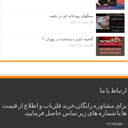
سنگهای رودخانه ای در دفینه
دسامبر 9, 2023
گنجینه کم‌تر دیده‌شده در تهران !!
نوامبر 25, 2023
ارتباط با ما
برای مشاوره رایگان,خرید فلزیاب و اطلاع از قیمت
ها با شماره های زیر تماس حاصل فرمایید.
۰۹۱۹۹۸۸۵۴۰۰