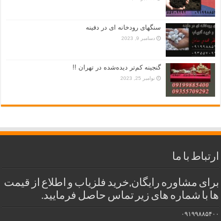
سنگهای رودخانه ای در دفینه
دسامبر 9, 2023
گنجینه کم‌تر دیده‌شده در تهران !!
نوامبر 25, 2023
ارتباط با ما
برای مشاوره رایگان,خرید فلزیاب و اطلاع از قیمت
ها با شماره های زیر تماس حاصل فرمایید.
۰۹۱۹۹۸۸۵۴۰۰