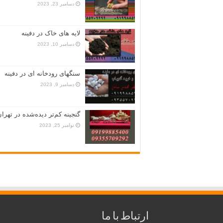
دسامبر 23, 2023
لایه های خاک در دفینه
دسامبر 10, 2023
سنگهای رودخانه ای در دفینه
دسامبر 9, 2023
گنجینه کم‌تر دیده‌شده در تهران
نوامبر 25, 2023
ارتباط با ما