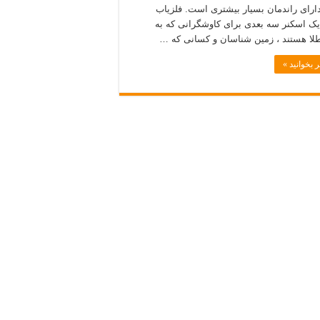
۲۰ دارای راندمان بسیار بیشتری است. فلزیاب
OK یک اسکنر سه بعدی برای کاوشگرانی که به
طلا هستند ، زمین شناسان و کسانی که …
 بخوانید »