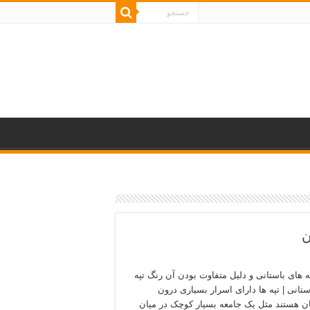
ن
ه های باستانی و دلیل متفاوت بودن آن رنگ تپه
ستانی | تپه ها دارای اسرار بسیاری درون
 هستند مثل یک جامعه بسیار کوچک در میان