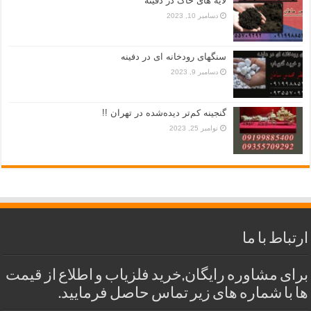
لایه های خاک در دفینه
دسامبر 10, 2023
سنگهای رودخانه ای در دفینه
دسامبر 9, 2023
گنجینه کم‌تر دیده‌شده در تهران !!
نوامبر 25, 2023
ارتباط با ما
برای مشاوره رایگان,خرید فلزیاب و اطلاع از قیمت
ها با شماره های زیر تماس حاصل فرمایید.