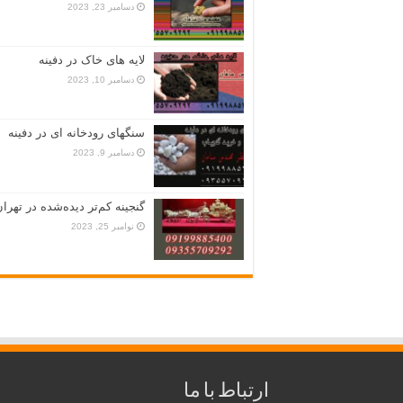
دسامبر 23, 2023
لایه های خاک در دفینه
دسامبر 10, 2023
سنگهای رودخانه ای در دفینه
دسامبر 9, 2023
گنجینه کم‌تر دیده‌شده در تهران
نوامبر 25, 2023
ارتباط با ما