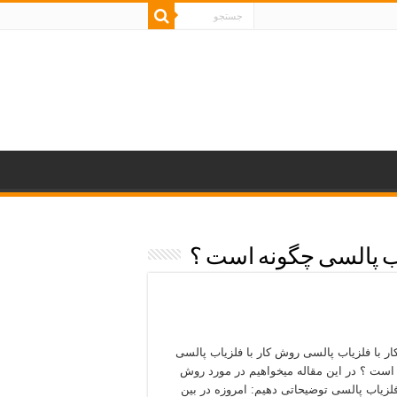
اب پالسی چگونه است ؟
ر با فلزیاب پالسی روش کار با فلزیاب پالسی
است ؟ در این مقاله میخواهیم در مورد روش
 فلزیاب پالسی توضیحاتی دهیم: امروزه در بین