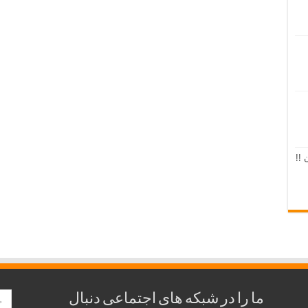
 !!
ما را در شبکه های اجتماعی دنبال