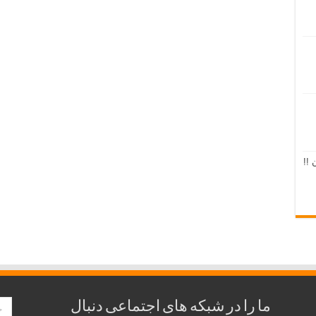
 !!
ما را در شبکه های اجتماعی دنبال