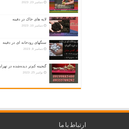
دسامبر 23, 2023
لایه های خاک در دفینه
دسامبر 10, 2023
سنگهای رودخانه ای در دفینه
دسامبر 9, 2023
گنجینه کم‌تر دیده‌شده در تهران
نوامبر 25, 2023
ارتباط با ما