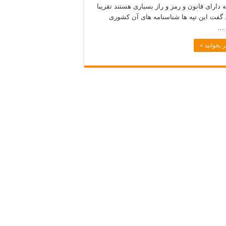
 دارای قانون و رمز و راز بسیاری هستند تقریبا
گفت این تپه ها شناسنامه های آن کشوری
 …
 بخوانید »