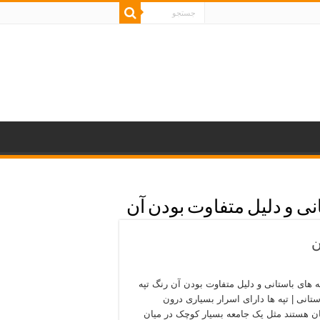
نی و دلیل متفاوت بودن آن
ن
ه های باستانی و دلیل متفاوت بودن آن رنگ تپه
ستانی | تپه ها دارای اسرار بسیاری درون
 هستند مثل یک جامعه بسیار کوچک در میان