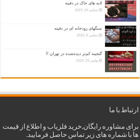
لایه های خاک در دفینه
دسامبر 10, 2023
سنگهای رودخانه ای در دفینه
دسامبر 9, 2023
گنجینه کم‌تر دیده‌شده در تهران !!
نوامبر 25, 2023
ارتباط با ما
برای مشاوره رایگان,خرید فلزیاب و اطلاع از قیمت
ها با شماره های زیر تماس حاصل فرمایید.