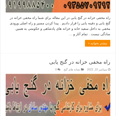
راه مخفی خزانه در گنج یابی در این مقاله برای شما راه مخفی خزانه در
گنج یابی و دفینه یابی را قرار دادیم . پیدا کردن مسیر و راه اصلی ورودی
مخفی به داخل سفید خانه و خزانه های پادشاهی و حکومتی به همین
سادگی نیست . تمام آثار و …
بیشتر بخوانید »
راه مخفی خزانه در گنج یابی
سپتامبر 10, 2022
نشانه های گنج
0