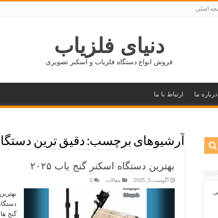
ه اصلی
دنیای فلزیاب
فروش انواع دستگاه فلزیاب و اسکنر تصویری
درباره ما
ارتباط با ما
آرشیوهای برچسب:
دقیق ترین دستگاه
بهترین دستگاه اسکنر گنج یاب ۲۰۲۵
آگوست 5, 2025
مقالات
0
ی
گنج‌ ه