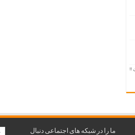
 !!
ما را در شبکه های اجتماعی دنبال