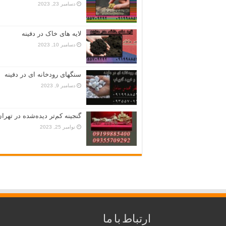
دسامبر 23, 2023
لایه های خاک در دفینه
دسامبر 10, 2023
سنگهای رودخانه ای در دفینه
دسامبر 9, 2023
گنجینه کم‌تر دیده‌شده در تهران
نوامبر 25, 2023
ارتباط با ما