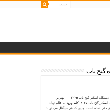
 گنج یاب
بهترین دستگاه اسکنر گنج یاب ۲۰۲۵ بهترین
دستگاه اسکنر گنج یاب ۲۰۲۵، کلید ورود به عالم نهان
ای دفن‌ شده است؛ جایی که هر سیگنال می‌ تواند