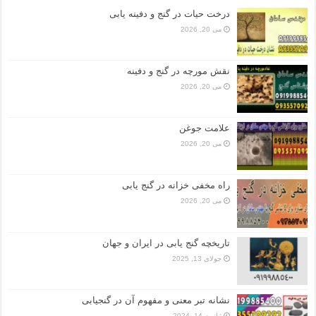
درخت حیات در گنج و دفینه یابی
می 20, 2026
نقش مورچه در گنج و دفینه
می 20, 2026
علامت جوغن
می 20, 2026
راه مخفی خزانه در گنج یابی
می 20, 2026
تاریخچه گنج‌ یابی در ایران و جهان
جولای 13, 2025
نشانه تبر معنی و مفهوم آن در گنجیابی
ژانویه 14, 2024