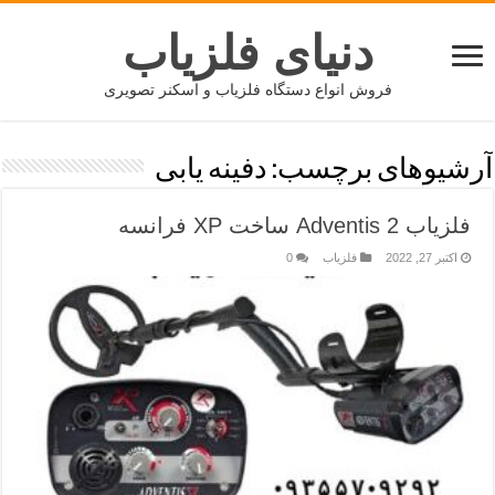
دنیای فلزیاب
فروش انواع دستگاه فلزیاب و اسکنر تصویری
آرشیوهای برچسب:
دفینه یابی
فلزیاب Adventis 2 ساخت XP فرانسه
اکتبر 27, 2022
فلزیاب
0