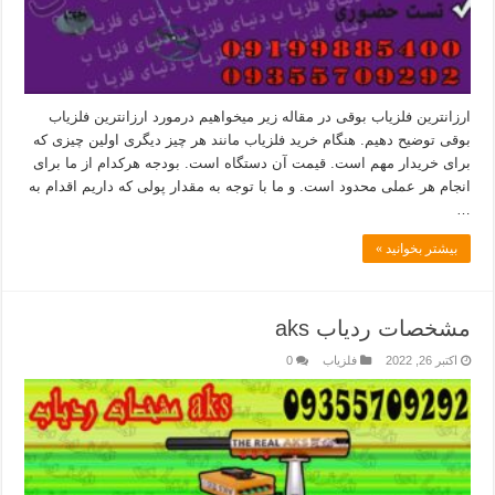
ارزانترین فلزیاب بوقی در مقاله زیر میخواهیم درمورد ارزانترین فلزیاب
بوقی توضیح دهیم. هنگام خرید فلزیاب مانند هر چیز دیگری اولین چیزی که
برای خریدار مهم است. قیمت آن دستگاه است. بودجه هرکدام از ما برای
انجام هر عملی محدود است. و ما با توجه به مقدار پولی که داریم اقدام به
…
بیشتر بخوانید »
مشخصات ردیاب aks
اکتبر 26, 2022
فلزیاب
0