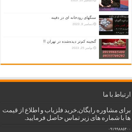
دسامبر 10, 2023
سنگهای رودخانه ای در دفینه
دسامبر 9, 2023
گنجینه کم‌تر دیده‌شده در تهران !!
نوامبر 25, 2023
ارتباط با ما
برای مشاوره رایگان,خرید فلزیاب و اطلاع از قیمت
ها با شماره های زیر تماس حاصل فرمایید.
۰۹۱۹۹۸۸۵۴۰۰