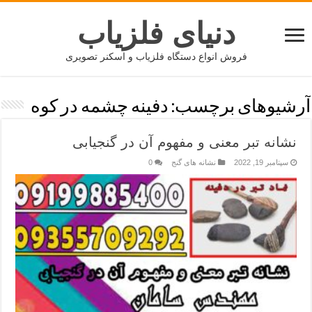
دنیای فلزیاب
فروش انواع دستگاه فلزیاب و اسکنر تصویری
آرشیوهای برچسب:
دفینه چشمه در کوه
نشانه تبر معنی و مفهوم آن در گنجیابی
سپتامبر 19, 2022
نشانه های گنج
0